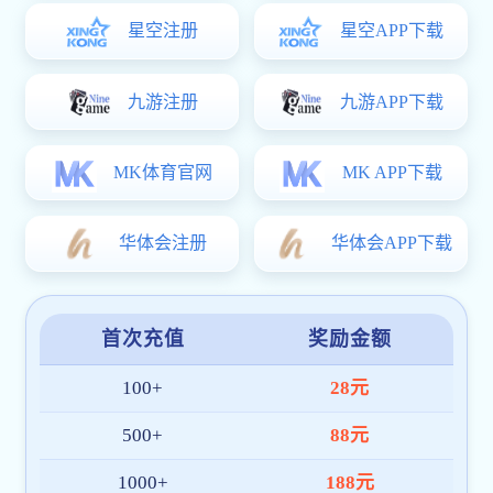
认为是两位最杰出的球员。虽然他们都取得了辉煌的
成就，但他们的篮球风格和能力却有着显著的差异。
乔·约翰逊作为一名资深球员，对于这两位传奇球员的
分析尤为独到。在本文中，我们将从四个方面详细探
讨乔·约翰逊对詹姆斯和科比在篮球风格、技术特点、
比赛智商及领导力等方面的比较。通过这样的分析，
我们不仅能够更好地理解这两位伟大的球员，也能更
深入地认识到篮球运动本身的多样性和复杂性。
1、篮球风格的基本差异
首先，在整体篮球风格上，詹姆斯与科比体现出了截
然不同的特点。詹姆斯以其全能型球员身份著称，他
善于利用身体优势进行突破，同时也具备出色的传球
视野和组织能力。而科比则更多展现了传统得分后卫