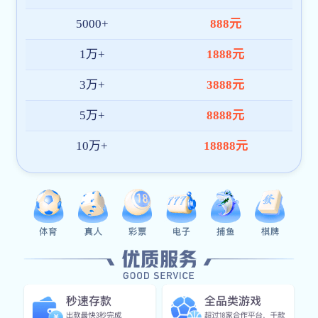
地进行阵容优化和新援引进。
此外，国米也意识到，在当前经济形势下，保持财务
健康是非常重要的一环。出售表现优异但不完全不可
替代的球员，可以缓解薪资压力及其他开支，从而实
现可持续发展。
因此，这一标价可以看作是国米对于市场价值的一种
精准把握。他们希望能够借此机会最大化收益，为未
来的发展奠定基础。
2、巴斯托尼的个人能力
作为意甲联赛中最具潜力的年轻后卫之一，巴斯托尼
凭借其出色的防守能力和传球技术赢得了众多赞誉。
他在场上的阅读比赛能力，使他能够有效地预判对方
攻击，并做出快速反应。此外，他还有着良好的身体