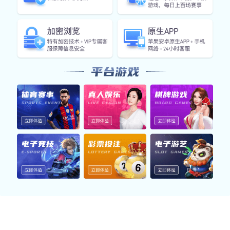
素质，这使得他在面对强劲对手时也能游刃有余。
更重要的是，巴斯托尼在进攻端同样展现出了才华，
不少时候能够参与球队进攻，为前锋提供支持。这种
全能型后卫在现代足球中愈发受到青睐，因此他的身
价自然水涨船高。
综上所述，无论是在防守还是进攻方面，巴斯托尼都
具备成为顶级后卫的潜力，而这正是各大俱乐部争抢
他的原因所在。
3、巴萨的应对措施
面对国米对于巴斯托尼高达7000万欧元的报价，西班
牙豪门巴萨并没有显得过于紧张，而是采取了一系列
策略以应对这一挑战。首先，他们考虑以现有球员进