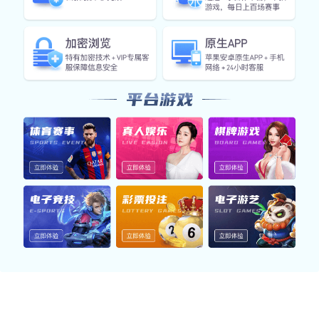
凭借自己出色的技术和敏锐的战术意识，在关键时刻
为球队打入首粒进球。此役中，他不仅在前场制造了
多次威胁，还充分展现了自己的远射能力，让对方门
将毫无反应可言。
他在禁区外接到传球后，没有丝毫犹豫，即刻起脚远
射。这一瞬间，不仅体现出他的勇气，也显示出他对
赛局形势的准确判断。能够在如此紧张激烈的氛围下
做出这样的决定，是极其难能可贵的一种能力。
此外，茹子楠在整场比赛中的跑动覆盖面积广泛，不
仅参与进攻，还回撤协助防守。他不断调动自己的位
置，以便寻找最佳机会，这种全面而积极的表现使得
他成为全场焦点，无疑也是球队获胜的重要功臣之
一。