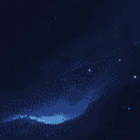
够在困境中保持冷静，并鼓励彼此共同克
最后，教练组要重视赛后总结，通过视频
也能增强团结合作精神，为未来的发展奠
总结：
综上所述，“卢伟下半场大胆调整战术”
对困难时，应有更加灵活且具有针对性的
展望未来，如果能够针对当前暴露出来的
力，并始终保持奋发向上的斗志，这样才