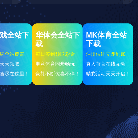
战术意图体现出他希望通过增强防守来减少
地理解和执行新的战术要求，那么即便是再
慌乱，没有形成有效的数据支持和配合。这
从而影响他们在场上的决策与表现。这种心
失了许多可以逆转局势的机会，让人感受到