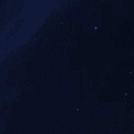
卫选择英超
的健康状况和战术选择显得尤为重...
加盟米兰对
力于拜仁慕尼黑的中场球员格雷茨卡...
持续成功与