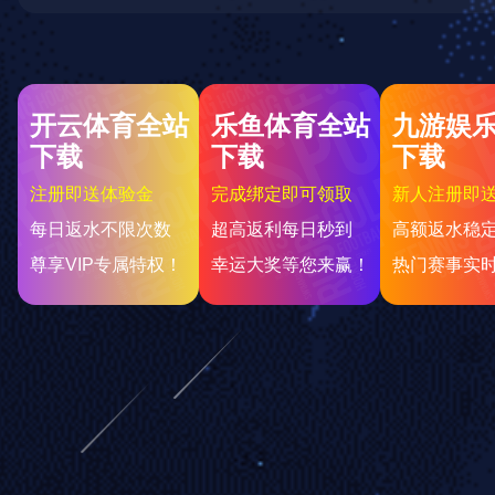
此外，卢伟可能还强调了防守端的紧凑性
失误，同时利用反击机会争取扳平或领先
然而，这样的调整虽然勇敢，但也需要考
好的战略也难以取得预期效果。
2、北京队应对困难不足
面对困难时，北京队似乎缺乏有效应对策
种情况常常导致个别球员出现失误，而整
除了技术层面的不足外，心理层面的影响
态不仅影响了个人发挥，也使得全队缺乏
与此同时，在关键时刻，北京队并没有及
一种无奈和遗憾。