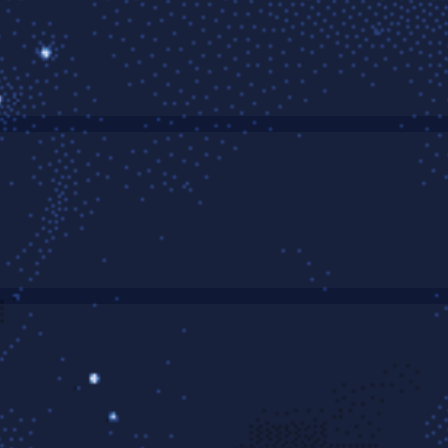
队面对困难缺乏有效应对策略分析
北京队面对困难缺乏有效应对策略”这一主题进行深入分析。首先
文章将讨论北京队在面临困境时的应对措施，包括团队协作和个
策略的原因。最后，结合整体表现，对未来改进方向提出建议。
局势进行了大胆的战术调整。这些调整不仅是基于前半场的表现
置，以期望提升球队在前场的压迫能力，从而创造更多得分机会