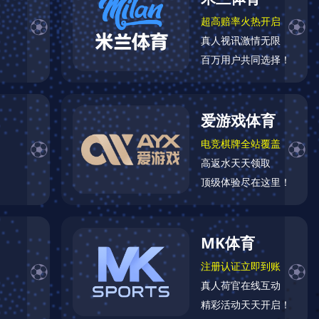
首页
/
体育热讯
，文章将探讨卢伟的战术调整及其意图，分
人表现等方面的不足。此外，还将分析对手
通过这四个方面的详细探讨，希望能够为读
，也是对对手战术变化的一种回应。在具体
。