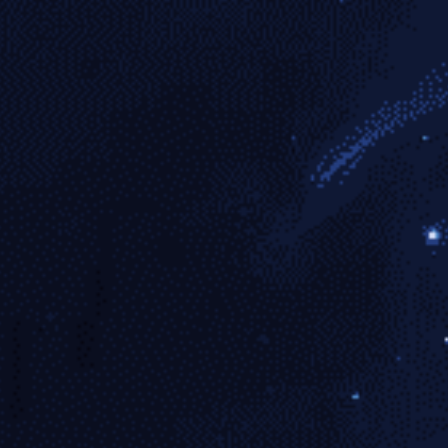
3、对手反应与适应能力
在比赛中，北京队所面对的不仅是自身的
局势变化不断优化自己的布阵与打法，使
尤其是在下半场，对手加强了中场控制，
守，这就让他们在体能消耗上处于劣势，
这种相互之间的信息博弈充分说明了高水
往会是被对手掌控节奏和主动权，从而导
4、未来改进方向
为了避免类似情况再次发生，北京队需要
步。此外，对于新战术的学习与适应，同
同时，在心理建设方面，可以借助专业人