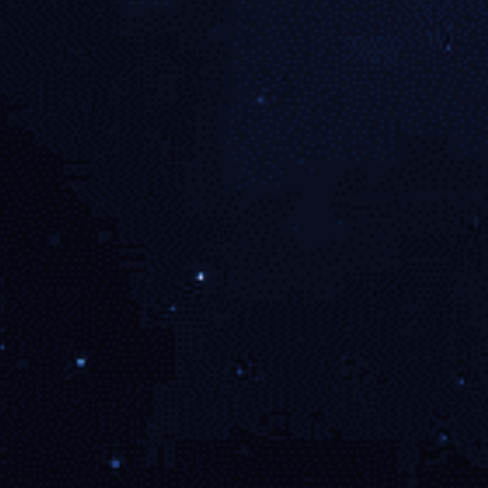
近年来，克里夫兰骑士队在NBA的
2026-06-16
马克西谈与詹姆斯训练经历：
本文主要探讨了马克西与詹姆斯的训
2026-05-19
bob线上官网
bob线上官网官方网站【KY1.AC】官
湘
网认证:手机版、app下载、登录入
s
口、官方网站、网页版、平台、网
址、地址、注册、娱乐，bob线上官
网(中国)官方网站欢迎大家选择真正的
官方通道，同时我们提供全天候7x24
小时在线服务，第一时间处理各类问