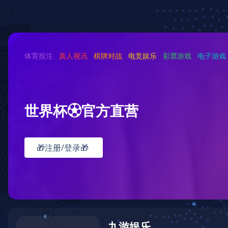
bob线上官网
A
欢迎访问
bob线上官网
，提供全面覆盖
新千场比赛