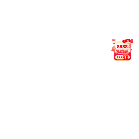
因此，对待每一位致力于推动地方体育文化发展的工
作者，我们都应给予充分尊重与理解。同时，希望未
来能有更多像邱彪一样充满激情的人投身于这项事
业，让我们一起期待山东足球美好的明天！
上一篇：
马奎尔世界杯之路受阻英格兰渴望…
下一篇：
专家团预测骑士与活塞对决将激烈