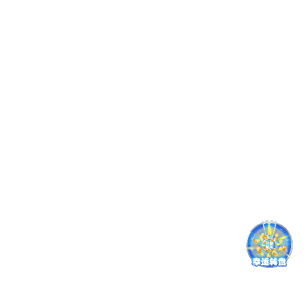
信息传达畅通无阻，让所有员工都了解目标及其背后
的意义。同时，要建立一个鼓励创新与反馈文化，让
每个人都能为提高整体水平贡献自己的力量，共同朝
着目标努力前行。
4、未来改进方向
为了应对当前困境并实现提升团队表现的承诺，76人
队可以从多个方面着手进行改革。首先，加强青训体
系建设，将目光放长远，通过培养年轻人才来增厚后
备力量。这不仅可以降低运营成本，还能为未来可持
续发展奠定基础。
其次，引入先进的数据分析技术，以科学的方法指导
训练与比赛策略。在如今数据驱动体育发展的趋势
下，通过解析比赛数据，可以帮助教练制定更具针对