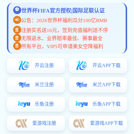
手机App
网页版
阿特卡梅自信展现多面能力满意米
兰全队表现与个人状态
2026-05-27 03:28
38 次阅读
首页
/
体育热讯
阿特卡梅在赛季中的表现令人瞩目，他不仅展现了出