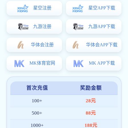
色的个人能力，还对米兰全队的整体表现感到满意。
在这篇文章中，我们将从四个方面详细探讨阿特卡梅
的多面能力，包括他的技术特点、战术适应性、心理
素质以及与队友间的默契配合。通过这些方面的分
析，可以更全面地理解他在球队中的重要性和影响
力。同时，文章也将总结阿特卡梅在本赛季所取得的
成就，以及他对未来比赛的期待与信心。
1、技术特点与个人能力
阿特卡梅作为米兰队的一员，其技术特点十分鲜明。
他具备出色的控球能力，无论是在狭小空间内还是面
对对手的逼抢，他都能够灵活运用脚下技术进行突
破。这种个人能力使得他在进攻端扮演着至关重要的
角色，常常能够为球队创造进攻机会。